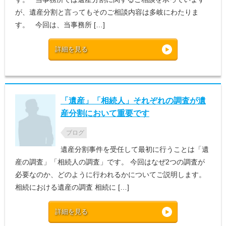
が、遺産分割と言ってもそのご相談内容は多岐にわたりま
す。 今回は、当事務所 […]
詳細を見る
「遺産」「相続人」それぞれの調査が遺
産分割において重要です
ブログ
遺産分割事件を受任して最初に行うことは「遺
産の調査」「相続人の調査」です。 今回はなぜ2つの調査が
必要なのか、どのように行われるかについてご説明します。
相続における遺産の調査 相続に […]
詳細を見る