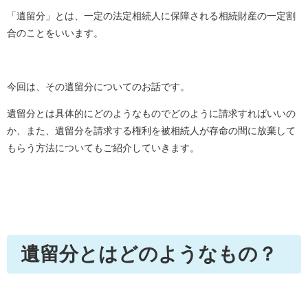
「遺留分」とは、一定の法定相続人に保障される相続財産の一定割
合のことをいいます。
今回は、その遺留分についてのお話です。
遺留分とは具体的にどのようなものでどのように請求すればいいの
か、また、遺留分を請求する権利を被相続人が存命の間に放棄して
もらう方法についてもご紹介していきます。
遺留分とはどのようなもの？