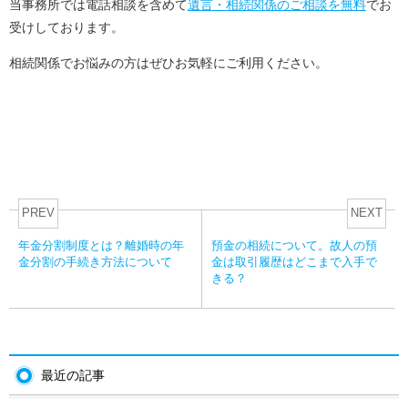
当事務所では電話相談を含めて
遺言・相続関係のご相談を無料
でお
受けしております。
相続関係でお悩みの方はぜひお気軽にご利用ください。
PREV
NEXT
年金分割制度とは？離婚時の年
預金の相続について。故人の預
金分割の手続き方法について
金は取引履歴はどこまで入手で
きる？
最近の記事