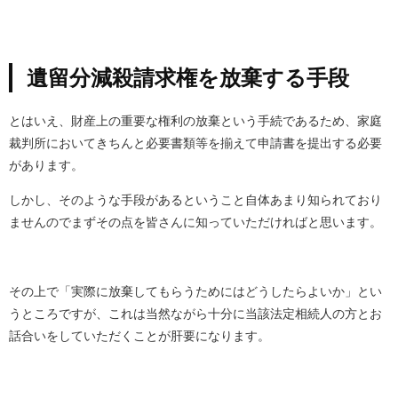
遺留分減殺請求権を放棄する手段
とはいえ、財産上の重要な権利の放棄という手続であるため、家庭
裁判所においてきちんと必要書類等を揃えて申請書を提出する必要
があります。
しかし、そのような手段があるということ自体あまり知られており
ませんのでまずその点を皆さんに知っていただければと思います。
その上で「実際に放棄してもらうためにはどうしたらよいか」とい
うところですが、これは当然ながら十分に当該法定相続人の方とお
話合いをしていただくことが肝要になります。