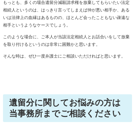
もっとも、多くの場合遺留分減殺請求権を放棄してもらいたい法定
相続人というのは、はっきり言ってしまえば仲が悪い相手か、ある
いは法律上の血縁はあるものの、ほとんど会ったこともない疎遠な
相手というようなケースでしょう。
このような場合に、ご本人が当該法定相続人とお話合いをして放棄
を取り付けるというのは非常に困難かと思います。
そんな時は、ぜひ一度弁護士にご相談いただければと思います。
遺留分に関してお悩みの方は
当事務所までご相談ください