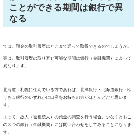
ことができる期間は銀行で異
なる
では、預金の取引履歴はどこまで遡って取得できるのでしょうか。
実は、取引履歴の取り寄せ可能な期間は銀行（金融機関）によって
異なります。
北海道・札幌に住んでいる方であれば、北洋銀行・北海道銀行・ゆ
うちょ銀行のいずれかに口座をお持ちの方がほとんどだと思いま
す。
よって、故人（被相続人）の預金の調査を行う場合、少なくともこ
の３つの銀行（金融機関）には問い合わせをしてみることになりま
す。