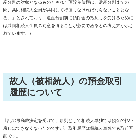
産分割の対象となるものとされた預貯金債権は、遺産分割までの
間、共同相続人全員が共同して行使しなければならないこととな
る。」とされており、遺産分割前に預貯金の払戻しを受けるために
は共同相続人全員の同意を得ることが必要であるとの考え方が示さ
れています。）
故人（被相続人）の預金取引
履歴について
上記の最高裁決定を受けて、原則として相続人単独では預金の払い
戻しはできなくなったのですが、取引履歴は相続人単独でも取得可
能です。