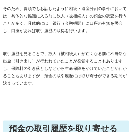
そのため、冒頭でもお話したように相続・遺産分割の事件において
は、具体的な協議に入る前に故人（被相続人）の預金の調査を行う
ことが多く、具体的には、銀行（金融機関）に口座の有無を照会
し、口座があれば取引履歴の取得を行います。
取引履歴を見ることで、故人（被相続人）が亡くなる前に不自然な
出金（引き出し）が行われていたことが発覚することもあります
し、保険料の引き落としなどから生命保険をかけていたことがわか
ることもありますが、預金の取引履歴には取り寄せができる期間が
決まっています。
預金の取引履歴を取り寄せる