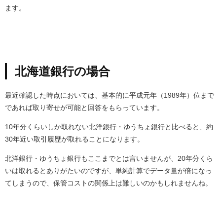
ます。
北海道銀行の場合
最近確認した時点においては、基本的に平成元年（1989年）位まで
であれば取り寄せが可能と回答をもらっています。
10年分くらいしか取れない北洋銀行・ゆうちょ銀行と比べると、約
30年近い取引履歴が取れることになります。
北洋銀行・ゆうちょ銀行もここまでとは言いませんが、20年分くら
いは取れるとありがたいのですが、単純計算でデータ量が倍になっ
てしまうので、保管コストの関係上は難しいのかもしれませんね。