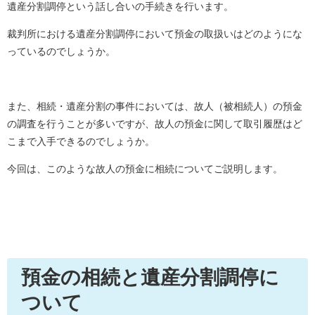
遺産分割調停という話し合いの手続きを行います。
裁判所における遺産分割調停において預金の取扱いはどのようにな
っているのでしょうか。
また、相続・遺産分割の事件においては、故人（被相続人）の預金
の調査を行うことが多いですが、故人の預金に関して取引履歴はど
こまで入手できるのでしょうか。
今回は、このような故人の預金に相続についてご説明します。
預金の相続と遺産分割調停に
ついて