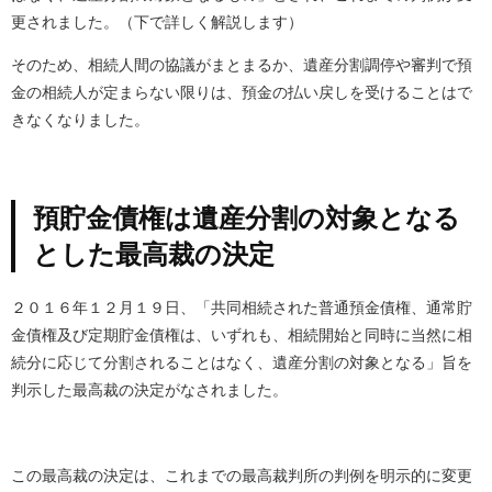
更されました。（下で詳しく解説します）
そのため、相続人間の協議がまとまるか、遺産分割調停や審判で預
金の相続人が定まらない限りは、預金の払い戻しを受けることはで
きなくなりました。
預貯金債権は遺産分割の対象となる
とした最高裁の決定
２０１６年１２月１９日、「共同相続された普通預金債権、通常貯
金債権及び定期貯金債権は、いずれも、相続開始と同時に当然に相
続分に応じて分割されることはなく、遺産分割の対象となる」旨を
判示した最高裁の決定がなされました。
この最高裁の決定は、これまでの最高裁判所の判例を明示的に変更