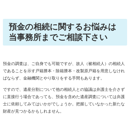
預金の相続に関するお悩みは
当事務所までご相談下さい
預金の調査は、ご自身でも可能ですが、故人（被相続人）の相続人
であることを示す戸籍謄本・除籍謄本・改製原戸籍を用意しなけれ
ばならず、金融機関とやり取りをする手間もあります。
ですので、遺産分割について他の相続人との協議は弁護士を介さず
に直接行う場合であっても、預金を含めた遺産調査については弁護
士に依頼してみてはいかがでしょうか。把握していなかった新たな
財産が見つかるかもしれません。